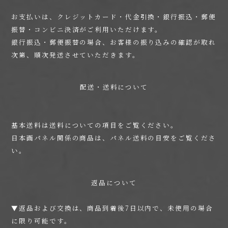
お支払いは、クレジットカード・代金引換・銀行振込・郵便
振替・コンビニ決済がご利用いただけます。
銀行振込・郵便振替の場合、お客様の振り込みの確認が取れ
次第、順次発送させていただきます。
配送・送料について
基本送料は
送料について
の項目をご覧ください。
日本画パネル関係の商品は、
パネル送料の目安
をご覧くださ
い。
返品について
▼返品および交換は、商品到着後7日以内で、未使用の場合
に限り可能です。