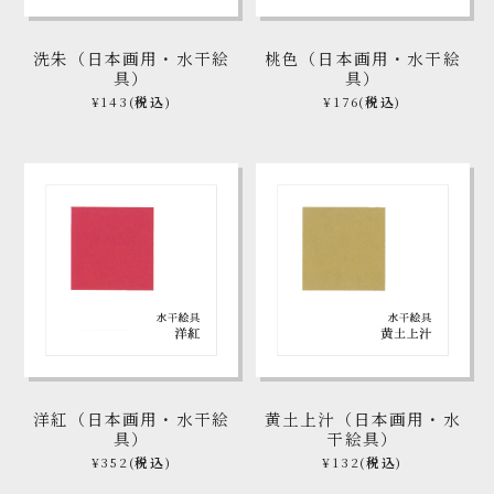
洗朱（日本画用・水干絵
桃色（日本画用・水干絵
具）
具）
¥143
(税込)
¥176
(税込)
洋紅（日本画用・水干絵
黄土上汁（日本画用・水
具）
干絵具）
¥352
(税込)
¥132
(税込)