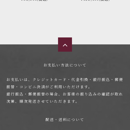
お支払い方法について
お支払いは、クレジットカード・代金引換・銀行振込・郵便
振替・コンビニ決済がご利用いただけます。
銀行振込・郵便振替の場合、お客様の振り込みの確認が取れ
次第、順次発送させていただきます。
配送・送料について