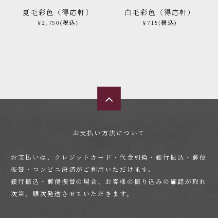
夏毛彩色（得応軒）
白毛彩色（得応軒）
¥2,750
(税込)
¥715
(税込)
お支払い方法について
お支払いは、クレジットカード・代金引換・銀行振込・郵便
振替・コンビニ決済がご利用いただけます。
銀行振込・郵便振替の場合、お客様の振り込みの確認が取れ
次第、順次発送させていただきます。